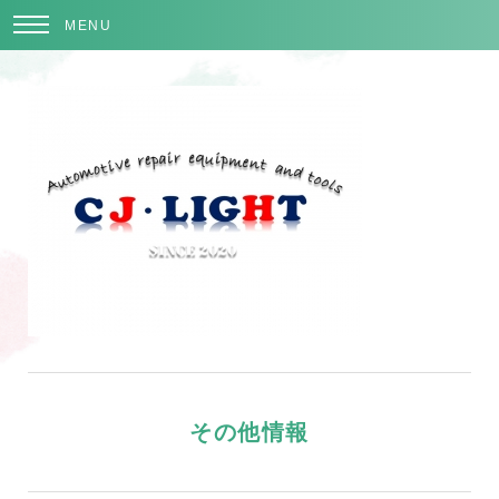
MENU
その他情報