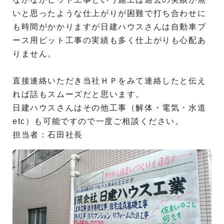
いと思ったような仕上がりが困難で打ち合わせに
も時間がかかりますが日建ハウスさんは自動車ブ
ース用ピット工事の実績も多く仕上がりも心配あ
りません。
直接連絡いただき当社ＨＰをみて連絡したと伝え
れば話もスムーズだと思います。
日建ハウスさんはその他工事（解体・電気・水道
etc）も可能ですので一度ご相談ください。
担当者：石田社長