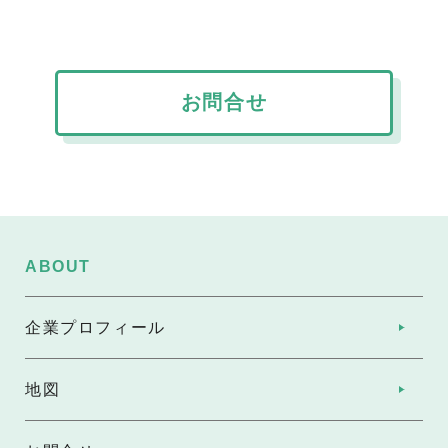
お問合せ
ABOUT
企業プロフィール
地図