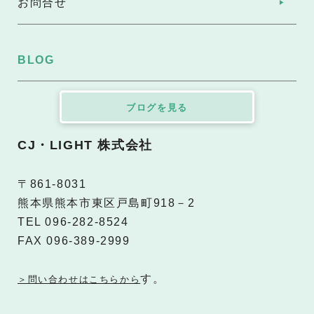
お問合せ
BLOG
ブログを見る
CJ・LIGHT 株式会社
〒861-8031
熊本県熊本市東区戸島町918－2
TEL 096-282-8524
FAX 096-389-2999
す。
＞問い合わせはこちらから