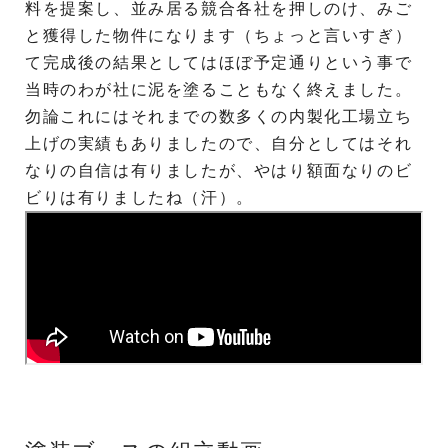
料を提案し、並み居る競合各社を押しのけ、みご
と獲得した物件になります（ちょっと言いすぎ）
て完成後の結果としてはほぼ予定通りという事で
当時のわが社に泥を塗ることもなく終えました。
勿論これにはそれまでの数多くの内製化工場立ち
上げの実績もありましたので、自分としてはそれ
なりの自信は有りましたが、やはり額面なりのビ
ビりは有りましたね（汗）。