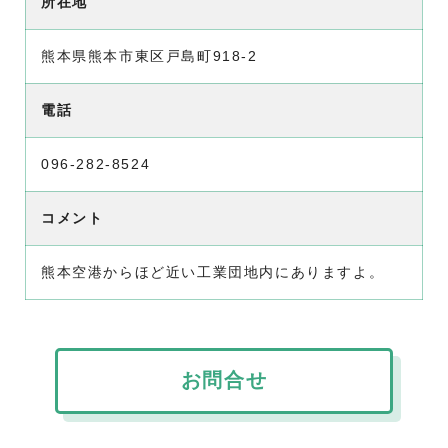
所在地
熊本県熊本市東区戸島町918-2
電話
096‐282-8524
コメント
熊本空港からほど近い工業団地内にありますよ。
お問合せ