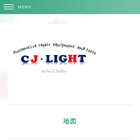
MENU
地図