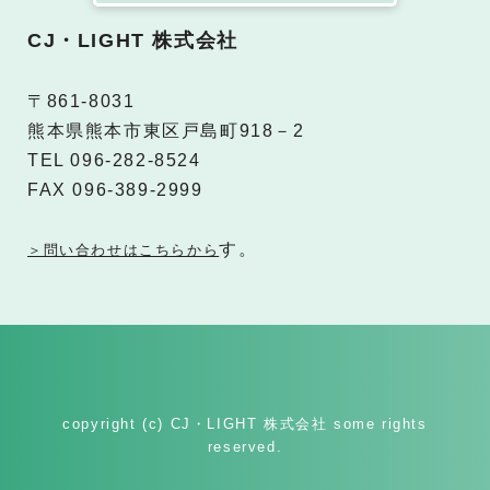
CJ・LIGHT 株式会社
〒861-8031
熊本県熊本市東区戸島町918－2
TEL 096-282-8524
FAX 096-389-2999
す。
＞問い合わせはこちらから
copyright (c) CJ・LIGHT 株式会社 some rights
reserved.