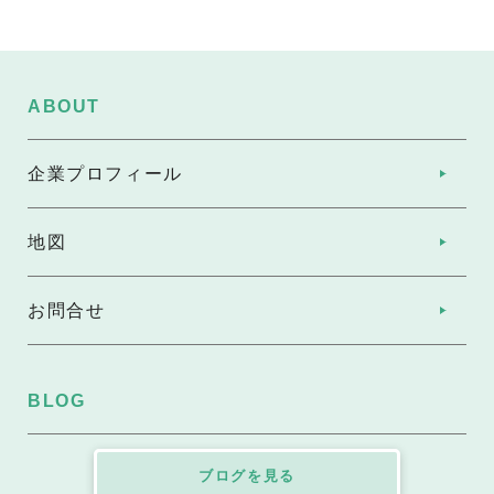
ABOUT
企業プロフィール
地図
お問合せ
BLOG
ブログを見る