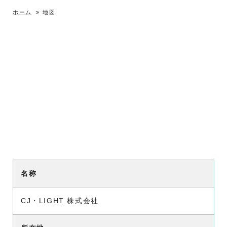
ホーム
»
地図
名称
CJ・LIGHT 株式会社